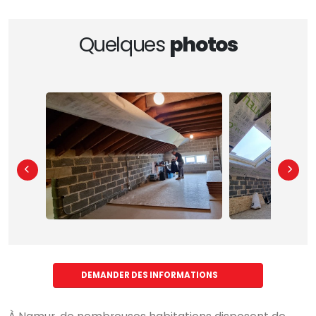
Quelques
photos
DEMANDER DES INFORMATIONS