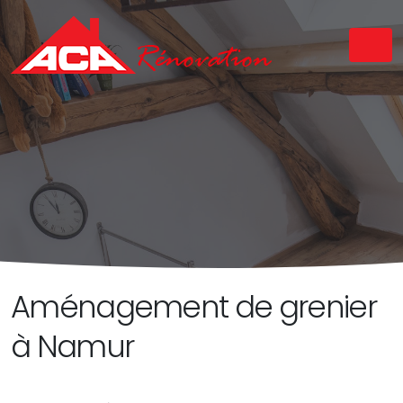
Aménagement de grenier
à Namur