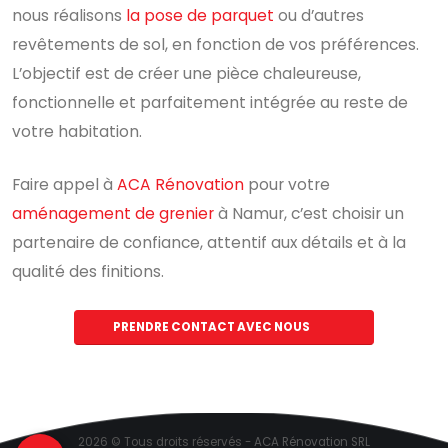
nous réalisons
la pose de parquet
ou d’autres
revêtements de sol, en fonction de vos préférences.
L’objectif est de créer une pièce chaleureuse,
fonctionnelle et parfaitement intégrée au reste de
votre habitation.
Faire appel à
ACA Rénovation
pour votre
aménagement de grenier
à Namur, c’est choisir un
partenaire de confiance, attentif aux détails et à la
qualité des finitions.
PRENDRE CONTACT AVEC NOUS
2026 © Tous droits réservés -
ACA Rénovation SRL