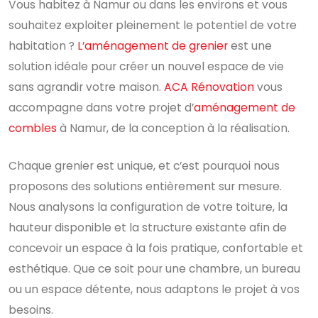
Vous habitez à Namur ou dans les environs et vous
souhaitez exploiter pleinement le potentiel de votre
habitation ?
L’aménagement de grenier
est une
solution idéale pour créer un nouvel espace de vie
sans agrandir votre maison.
ACA Rénovation
vous
accompagne dans votre projet d’
aménagement de
combles
à Namur, de la conception à la réalisation.
Chaque grenier est unique, et c’est pourquoi nous
proposons des solutions entièrement sur mesure.
Nous analysons la configuration de votre toiture, la
hauteur disponible et la structure existante afin de
concevoir un espace à la fois pratique, confortable et
esthétique. Que ce soit pour une chambre, un bureau
ou un espace détente, nous adaptons le projet à vos
besoins.