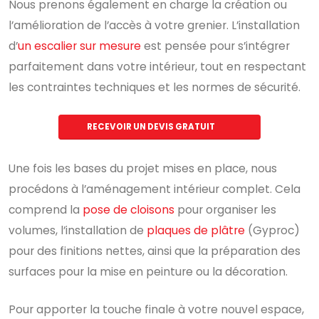
Nous prenons également en charge la création ou
l’amélioration de l’accès à votre grenier. L’installation
d’
un escalier sur mesure
est pensée pour s’intégrer
parfaitement dans votre intérieur, tout en respectant
les contraintes techniques et les normes de sécurité.
RECEVOIR UN DEVIS GRATUIT
Une fois les bases du projet mises en place, nous
procédons à l’aménagement intérieur complet. Cela
comprend la
pose de cloisons
pour organiser les
volumes, l’installation de
plaques de plâtre
(Gyproc)
pour des finitions nettes, ainsi que la préparation des
surfaces pour la mise en peinture ou la décoration.
Pour apporter la touche finale à votre nouvel espace,