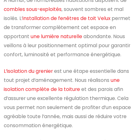
À Namur, de nombreuses habitations disposent de
combles sous-exploités
, souvent sombres et mal
isolés. L’
installation de fenêtres de toit Velux
permet
de transformer complètement cet espace en
apportant
une lumière naturelle
abondante. Nous
veillons à leur positionnement optimal pour garantir
confort, luminosité et performance énergétique.
L’isolation du grenier
est une étape essentielle dans
tout projet d’aménagement. Nous réalisons
une
isolation complète de la toiture
et des parois afin
d’assurer une excellente régulation thermique. Cela
vous permet non seulement de profiter d’un espace
agréable toute l’année, mais aussi de réduire votre
consommation énergétique.