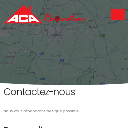
Contactez-nous
Nous vous répondrons dès que possible