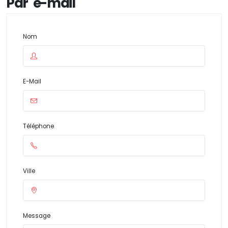
Par e-mail
Nom
E-Mail
Téléphone
Ville
Message