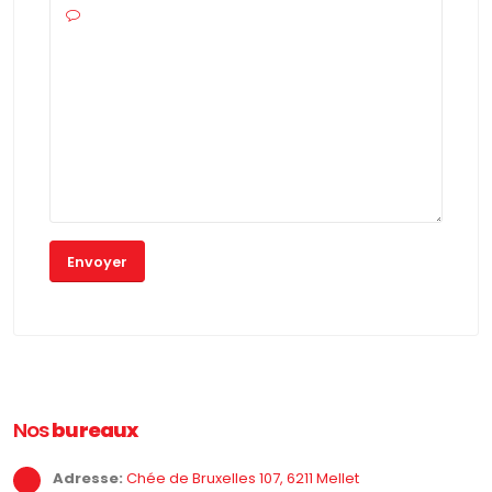
Nos
bureaux
Adresse:
Chée de Bruxelles 107, 6211 Mellet