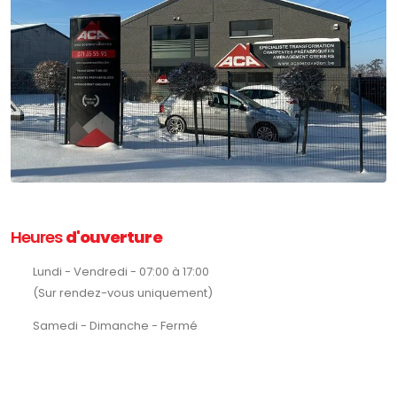
Heures
d'ouverture
Lundi - Vendredi - 07:00 à 17:00
(Sur rendez-vous uniquement)
Samedi - Dimanche - Fermé