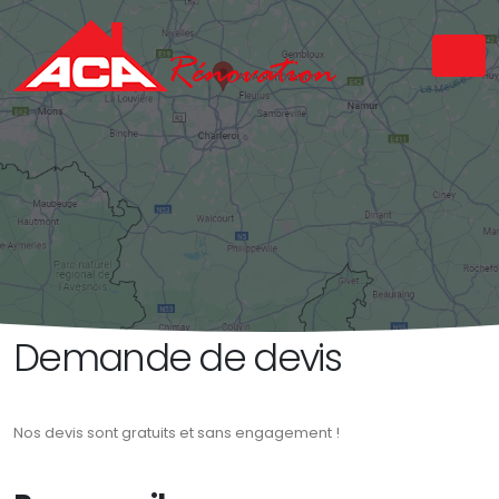
Demande de devis
Nos devis sont gratuits et sans engagement !