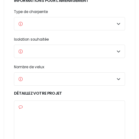
INFORMATIONS POUR L'AMÉNAGEMENT
Type de charpente
Isolation souhaitée
Nombre de velux
DÉTAILLEZ VOTRE PROJET