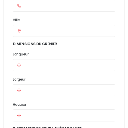
Ville
DIMENSIONS DU GRENIER
Longueur
Largeur
Hauteur