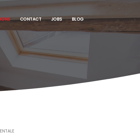
TIONS
CONTACT
JOBS
BLOG
RENTALE