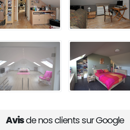
Avis
de nos clients sur Google