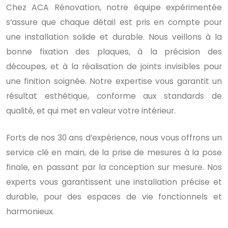
Chez ACA Rénovation, notre équipe expérimentée
s’assure que chaque détail est pris en compte pour
une installation solide et durable. Nous veillons à la
bonne fixation des plaques, à la précision des
découpes, et à la réalisation de joints invisibles pour
une finition soignée. Notre expertise vous garantit un
résultat esthétique, conforme aux standards de
qualité, et qui met en valeur votre intérieur.
Forts de nos 30 ans d’expérience, nous vous offrons un
service clé en main, de la prise de mesures à la pose
finale, en passant par la conception sur mesure. Nos
experts vous garantissent une installation précise et
durable, pour des espaces de vie fonctionnels et
harmonieux.