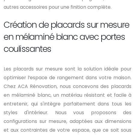
autres accessoires pour une finition complète.
Création de placards sur mesure
en mélaminé blanc avec portes
coulissantes
Les placards sur mesure sont la solution idéale pour
optimiser l’espace de rangement dans votre maison.
Chez ACA Rénovation, nous concevons des placards
en mélaminé blanc, un matériau résistant et facile à
entretenir, qui s'intègre parfaitement dans tous les
styles d'intérieur. Nous vous proposons des
configurations sur mesure, adaptées aux dimensions
et aux contraintes de votre espace, que ce soit sous