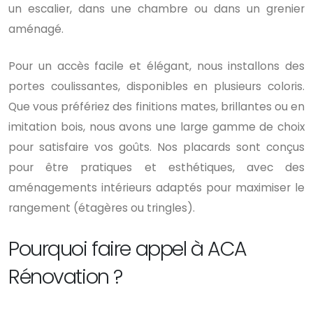
un escalier, dans une chambre ou dans un grenier
aménagé.
Pour un accès facile et élégant, nous installons des
portes coulissantes, disponibles en plusieurs coloris.
Que vous préfériez des finitions mates, brillantes ou en
imitation bois, nous avons une large gamme de choix
pour satisfaire vos goûts. Nos placards sont conçus
pour être pratiques et esthétiques, avec des
aménagements intérieurs adaptés pour maximiser le
rangement (étagères ou tringles).
Pourquoi faire appel à ACA
Rénovation ?