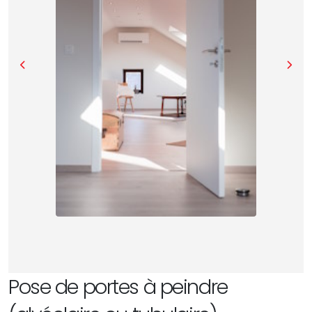
Pose de portes à peindre