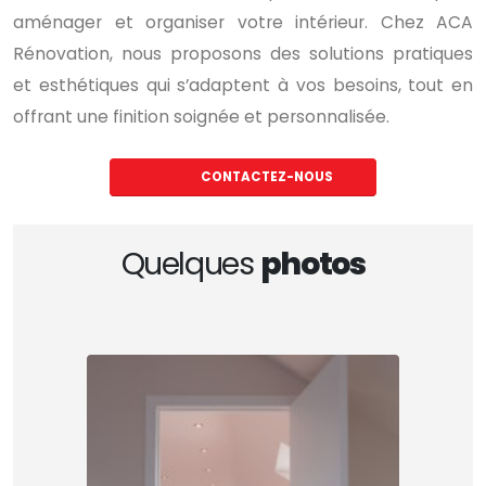
aménager et organiser votre intérieur. Chez ACA
Rénovation, nous proposons des solutions pratiques
et esthétiques qui s’adaptent à vos besoins, tout en
offrant une finition soignée et personnalisée.
CONTACTEZ-NOUS
Quelques
photos