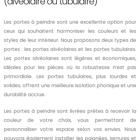
(alvéolaire ou tubulaire)
Les portes à peindre sont une excellente option pour
ceux qui souhaitent harmoniser les couleurs et les
styles de leur intérieur. Nous proposons deux types de
portes : les portes alvéolaires et les portes tubulaires.
Les portes alvéolaires sont légères et économiques,
idéales pour les pièces où la robustesse n’est pas
primordiale. Les portes tubulaires, plus lourdes et
solides, offrent une meilleure isolation phonique et une
durabilité accrue.
Les portes à peindre sont livrées prêtes à recevoir la
couleur de votre choix, vous permettant de
personnaliser votre espace selon vos envies. Nous
pouvons également installer les poignées, serrures et